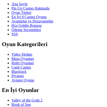
Ana Sayfa
Pin Up Casino Hakkında
Oyun Türleri
En İyi 9 Casino Oyunu
Avantajlar ve Dezavantajlar
Hoş Geldin Bonusu
Ödeme Seçenekleri
SSS
Oyun Kategorileri
Video Slotları
Masa Oyunları
Rulet Oyunları
Canlı Casino
Blackjack
Piyango
Aviator Oyunu
En İyi Oyunlar
Valley of the Gods 2
Book of Sun