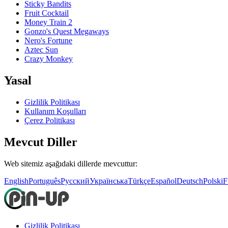
Sticky Bandits
Fruit Cocktail
Money Train 2
Gonzo's Quest Megaways
Nero's Fortune
Aztec Sun
Crazy Monkey
Yasal
Gizlilik Politikası
Kullanım Koşulları
Çerez Politikası
Mevcut Diller
Web sitemiz aşağıdaki dillerde mevcuttur:
English
Português
Русский
Українська
Türkçe
Español
Deutsch
Polski
F
Gizlilik Politikası