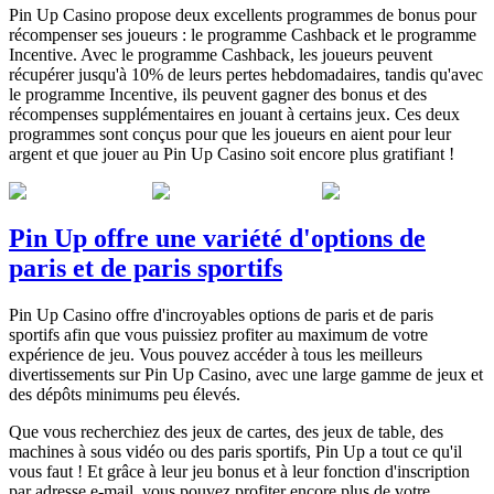
Pin Up Casino propose deux excellents programmes de bonus pour
récompenser ses joueurs : le programme Cashback et le programme
Incentive. Avec le programme Cashback, les joueurs peuvent
récupérer jusqu'à 10% de leurs pertes hebdomadaires, tandis qu'avec
le programme Incentive, ils peuvent gagner des bonus et des
récompenses supplémentaires en jouant à certains jeux. Ces deux
programmes sont conçus pour que les joueurs en aient pour leur
argent et que jouer au Pin Up Casino soit encore plus gratifiant !
Pin Up offre une variété d'options de
paris et de paris sportifs
Pin Up Casino offre d'incroyables options de paris et de paris
sportifs afin que vous puissiez profiter au maximum de votre
expérience de jeu. Vous pouvez accéder à tous les meilleurs
divertissements sur Pin Up Casino, avec une large gamme de jeux et
des dépôts minimums peu élevés.
Que vous recherchiez des jeux de cartes, des jeux de table, des
machines à sous vidéo ou des paris sportifs, Pin Up a tout ce qu'il
vous faut ! Et grâce à leur jeu bonus et à leur fonction d'inscription
par adresse e-mail, vous pouvez profiter encore plus de votre