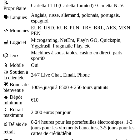
📝
Carletta LTD (Carletta Limited) / Carletta N. V.
Propriétaire
Anglais, russe, allemand, polonais, portugais,
🗣
Langues
espagnol
EUR, USD, RUB, PLN, TRY, BRL, ARS, MXN,
💸
Monnaies
PEN
Microgaming, NetEnt, Play'n GO, Quickspin,
💻
Logiciel
Yggdrasil, Pragmatic Play, etc.
Machines à sous, tables, casino en direct, paris
🎲
Jeux
sportifs
📱
Mobile
Oui
🤝
Soutien à
24/7 Live Chat, Email, Phone
la clientèle
🎁
Bonus de
100% jusqu'à €500 + 250 tours gratuits
bienvenue
🔥
Dépôt
€10
minimum
💶
Retrait
2 000 euros par jour
maximum
0-24 heures pour les portefeuilles électroniques, 1-3
⏳
Délais de
jours pour les virements bancaires, 3-5 jours pour les
retrait
cartes de crédit/débit