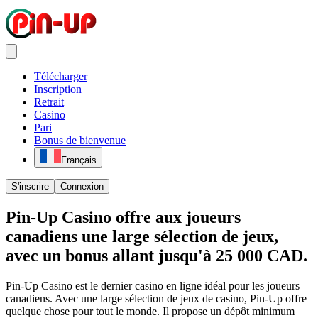
Télécharger
Inscription
Retrait
Casino
Pari
Bonus de bienvenue
Français
S'inscrire
Connexion
Pin-Up Casino offre aux joueurs
canadiens une large sélection de jeux,
avec un bonus allant jusqu'à 25 000 CAD.
Pin-Up Casino est le dernier casino en ligne idéal pour les joueurs
canadiens. Avec une large sélection de jeux de casino, Pin-Up offre
quelque chose pour tout le monde. Il propose un dépôt minimum