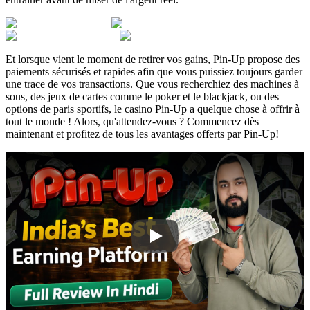
Et lorsque vient le moment de retirer vos gains, Pin-Up propose des
paiements sécurisés et rapides afin que vous puissiez toujours garder
une trace de vos transactions. Que vous recherchiez des machines à
sous, des jeux de cartes comme le poker et le blackjack, ou des
options de paris sportifs, le casino Pin-Up a quelque chose à offrir à
tout le monde ! Alors, qu'attendez-vous ? Commencez dès
maintenant et profitez de tous les avantages offerts par Pin-Up!