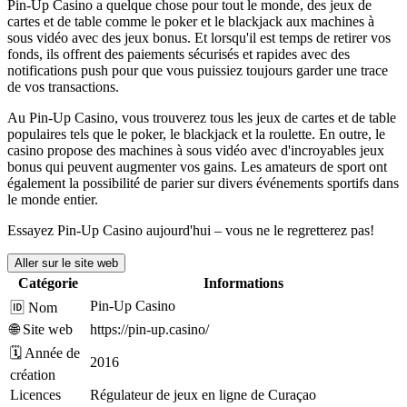
Pin-Up Casino a quelque chose pour tout le monde, des jeux de
cartes et de table comme le poker et le blackjack aux machines à
sous vidéo avec des jeux bonus. Et lorsqu'il est temps de retirer vos
fonds, ils offrent des paiements sécurisés et rapides avec des
notifications push pour que vous puissiez toujours garder une trace
de vos transactions.
Au Pin-Up Casino, vous trouverez tous les jeux de cartes et de table
populaires tels que le poker, le blackjack et la roulette. En outre, le
casino propose des machines à sous vidéo avec d'incroyables jeux
bonus qui peuvent augmenter vos gains. Les amateurs de sport ont
également la possibilité de parier sur divers événements sportifs dans
le monde entier.
Essayez Pin-Up Casino aujourd'hui – vous ne le regretterez pas!
Aller sur le site web
Catégorie
Informations
Pin-Up Casino
🆔
Nom
🌐
Site web
https://pin-up.casino/
🗓️
Année de
2016
création
Licences
Régulateur de jeux en ligne de Curaçao