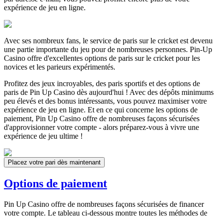
expérience de jeu en ligne.
Avec ses nombreux fans, le service de paris sur le cricket est devenu
une partie importante du jeu pour de nombreuses personnes. Pin-Up
Casino offre d'excellentes options de paris sur le cricket pour les
novices et les parieurs expérimentés.
Profitez des jeux incroyables, des paris sportifs et des options de
paris de Pin Up Casino dès aujourd'hui ! Avec des dépôts minimums
peu élevés et des bonus intéressants, vous pouvez maximiser votre
expérience de jeu en ligne. Et en ce qui concerne les options de
paiement, Pin Up Casino offre de nombreuses façons sécurisées
d'approvisionner votre compte - alors préparez-vous à vivre une
expérience de jeu ultime !
Placez votre pari dès maintenant
Options de paiement
Pin Up Casino offre de nombreuses façons sécurisées de financer
votre compte. Le tableau ci-dessous montre toutes les méthodes de