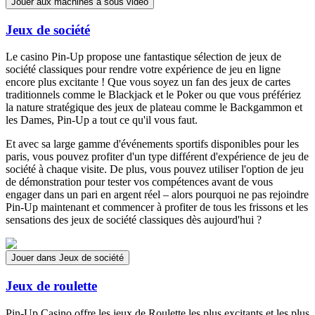
Jouer aux machines à sous vidéo
Jeux de société
Le casino Pin-Up propose une fantastique sélection de jeux de
société classiques pour rendre votre expérience de jeu en ligne
encore plus excitante ! Que vous soyez un fan des jeux de cartes
traditionnels comme le Blackjack et le Poker ou que vous préfériez
la nature stratégique des jeux de plateau comme le Backgammon et
les Dames, Pin-Up a tout ce qu'il vous faut.
Et avec sa large gamme d'événements sportifs disponibles pour les
paris, vous pouvez profiter d'un type différent d'expérience de jeu de
société à chaque visite. De plus, vous pouvez utiliser l'option de jeu
de démonstration pour tester vos compétences avant de vous
engager dans un pari en argent réel – alors pourquoi ne pas rejoindre
Pin-Up maintenant et commencer à profiter de tous les frissons et les
sensations des jeux de société classiques dès aujourd'hui ?
Jouer dans Jeux de société
Jeux de roulette
Pin-Up Casino offre les jeux de Roulette les plus excitants et les plus