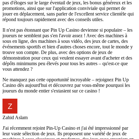
pas d'éloges sur le large éventail de jeux, les bonus généreux et les
promotions, ainsi que sur l'application conviviale qui permet de
jouer en déplacement, sans parler de l'excellent service clientèle qui
répond toujours rapidement avec des conseils utiles.
Il n'est pas étonnant que Pin Up Casino devienne si populaire – les
joueurs ne semblent pas s'en l'avoir assez ! Avec des machines à
sous en ligne, des machines à sous vidéo, des jeux de cartes, des
événements sportifs et bien d'autres choses encore, tout le monde y
trouve son compte. De plus, avec des options de jeux de
démonstration pour ceux qui veulent essayer avant d'acheter et des
dépôts minimums peu élevés pour tous les autres – qu'est-ce que
vous attendez ?
Ne manquez pas cette opportunité incroyable – rejoignez Pin Up
Casino dès aujourd'hui et découvrez par vous-même pourquoi les
joueurs du monde entier s'extasient sur ce casino !
Zahid Aslam
J'ai récemment rejoint Pin-Up Casino et j'ai été impressionné par
leur vaste sélection de jeux. Ils proposent une variété de jeux de