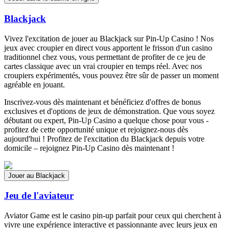
Blackjack
Vivez l'excitation de jouer au Blackjack sur Pin-Up Casino ! Nos
jeux avec croupier en direct vous apportent le frisson d'un casino
traditionnel chez vous, vous permettant de profiter de ce jeu de
cartes classique avec un vrai croupier en temps réel. Avec nos
croupiers expérimentés, vous pouvez être sûr de passer un moment
agréable en jouant.
Inscrivez-vous dès maintenant et bénéficiez d'offres de bonus
exclusives et d'options de jeux de démonstration. Que vous soyez
débutant ou expert, Pin-Up Casino a quelque chose pour vous -
profitez de cette opportunité unique et rejoignez-nous dès
aujourd'hui ! Profitez de l'excitation du Blackjack depuis votre
domicile – rejoignez Pin-Up Casino dès maintenant !
Jouer au Blackjack
Jeu de l'aviateur
Aviator Game est le casino pin-up parfait pour ceux qui cherchent à
vivre une expérience interactive et passionnante avec leurs jeux en