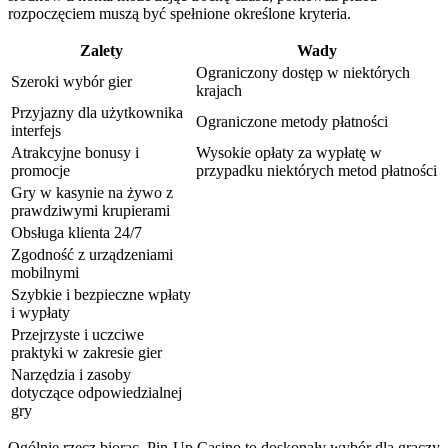
rozpoczęciem muszą być spełnione określone kryteria.
Zalety
Wady
Ograniczony dostęp w niektórych
Szeroki wybór gier
krajach
Przyjazny dla użytkownika
Ograniczone metody płatności
interfejs
Atrakcyjne bonusy i
Wysokie opłaty za wypłatę w
promocje
przypadku niektórych metod płatności
Gry w kasynie na żywo z
prawdziwymi krupierami
Obsługa klienta 24/7
Zgodność z urządzeniami
mobilnymi
Szybkie i bezpieczne wpłaty
i wypłaty
Przejrzyste i uczciwe
praktyki w zakresie gier
Narzędzia i zasoby
dotyczące odpowiedzialnej
gry
Ogólnie rzecz biorąc, Pin-Up Casino to doskonały wybór dla graczy