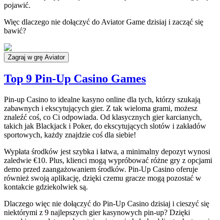
pojawić.
Więc dlaczego nie dołączyć do Aviator Game dzisiaj i zacząć się
bawić?
Zagraj w grę Aviator
Top 9 Pin-Up Casino Games
Pin-up Casino to idealne kasyno online dla tych, którzy szukają
zabawnych i ekscytujących gier. Z tak wieloma grami, możesz
znaleźć coś, co Ci odpowiada. Od klasycznych gier karcianych,
takich jak Blackjack i Poker, do ekscytujących slotów i zakładów
sportowych, każdy znajdzie coś dla siebie!
Wypłata środków jest szybka i łatwa, a minimalny depozyt wynosi
zaledwie €10. Plus, klienci mogą wypróbować różne gry z opcjami
demo przed zaangażowaniem środków. Pin-Up Casino oferuje
również swoją aplikację, dzięki czemu gracze mogą pozostać w
kontakcie gdziekolwiek są.
Dlaczego więc nie dołączyć do Pin-Up Casino dzisiaj i cieszyć się
niektórymi z 9 najlepszych gier kasynowych pin-up? Dzięki