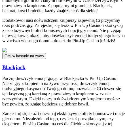
ulubionymi grami karcianymi i stołowymi w czasie rzeczywistym z
prawdziwym krupierem. Z popularnymi grami jak Blackjack,
bakarat, kości i ruletka, każdy znajdzie coś dla siebie!
Dodatkowo, nasi doświadczeni krupierzy zapewnią Ci przyjemny
czas podczas gry. Zarejestruj się teraz w Pin-Up Casino i skorzystaj
z ekskluzywnych ofert bonusowych i opcji gry demo. Nie przegap
tej wyjątkowej okazji, aby doświadczyć emocji tradycyjnego kasyna
w zaciszu własnego domu – dołącz do Pin-Up Casino już dziś!
Graj w kasynie na żywo
Blackjack
Poczuj dreszczyk emocji grając w Blackjacka w Pin-Up Casino!
Nasze gry z krupierem na żywo przynoszą dreszczyk emocji
tradycyjnego kasyna do Twojego domu, pozwalając Ci cieszyć się
tą klasyczną grą karcianą z prawdziwym krupierem w czasie
rzeczywistym. Dzięki naszym doświadczonym krupierom możesz
być pewien, że grając będziesz się dobrze bawił.
Zarejestruj się teraz i otrzymaj ekskluzywne oferty bonusowe i opcje
gier demo. Niezależnie od tego, czy jesteś początkującym, czy
ekspertem, Pin-Up Casino ma coś dla Ciebie - skorzystaj z tej