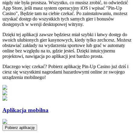
nigdy nie była prostsza. Wszystko, co musisz zrobić, to odwiedzić
App Store, jeśli masz system operacyjny iOS i wpisać "Pin-Up
Casino", Będzie tam na ciebie czekać. Po zainstalowaniu, możesz
uzyskać dostęp do wszystkich tych samych gier i bonusów
dostępnych w wersji desktopowej witryny.
Dzięki tej aplikacji zawsze będziesz miał szybki i łatwy dostęp do
swoich ulubionych gier kasynowych, kiedy tylko zechcesz. Możesz
obstawiać zakłady na wydarzenia sportowe lub grać w automaty
online bez względu na to, gdzie jesteś. Dzięki intuicyjnemu
projektowi, nawigacja po aplikacji jest bardzo prosta.
Dlaczego więc czekać? Pobierz aplikację Pin-Up Casino już dziś i
ciesz się wszystkimi nagrodami hazardowymi online ze swojego
urządzenia mobilnego!
Aplikacja mobilna
Pobierz aplikację