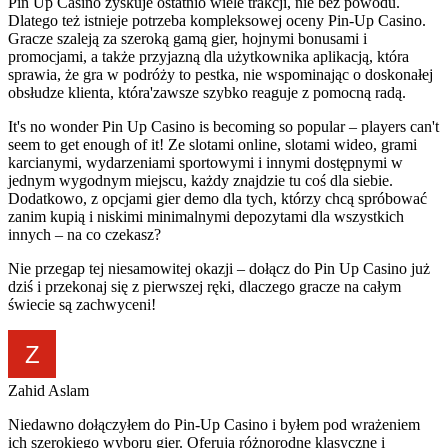
Pin Up Casino zyskuje ostatnio wiele trakcji, nie bez powodu.
Dlatego też istnieje potrzeba kompleksowej oceny Pin-Up Casino.
Gracze szaleją za szeroką gamą gier, hojnymi bonusami i
promocjami, a także przyjazną dla użytkownika aplikacją, która
sprawia, że gra w podróży to pestka, nie wspominając o doskonałej
obsłudze klienta, która'zawsze szybko reaguje z pomocną radą.
It's no wonder Pin Up Casino is becoming so popular – players can't
seem to get enough of it! Ze slotami online, slotami wideo, grami
karcianymi, wydarzeniami sportowymi i innymi dostępnymi w
jednym wygodnym miejscu, każdy znajdzie tu coś dla siebie.
Dodatkowo, z opcjami gier demo dla tych, którzy chcą spróbować
zanim kupią i niskimi minimalnymi depozytami dla wszystkich
innych – na co czekasz?
Nie przegap tej niesamowitej okazji – dołącz do Pin Up Casino już
dziś i przekonaj się z pierwszej ręki, dlaczego gracze na całym
świecie są zachwyceni!
Zahid Aslam
Niedawno dołączyłem do Pin-Up Casino i byłem pod wrażeniem
ich szerokiego wyboru gier. Oferują różnorodne klasyczne i