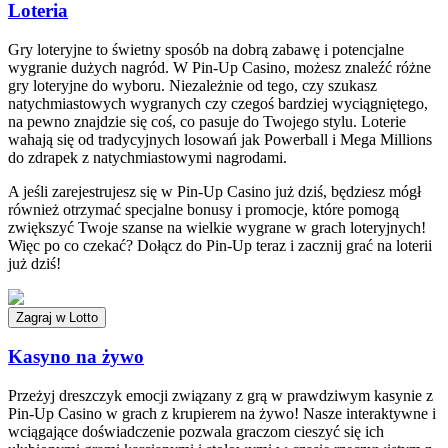
Loteria
Gry loteryjne to świetny sposób na dobrą zabawę i potencjalne
wygranie dużych nagród. W Pin-Up Casino, możesz znaleźć różne
gry loteryjne do wyboru. Niezależnie od tego, czy szukasz
natychmiastowych wygranych czy czegoś bardziej wyciągniętego,
na pewno znajdzie się coś, co pasuje do Twojego stylu. Loterie
wahają się od tradycyjnych losowań jak Powerball i Mega Millions
do zdrapek z natychmiastowymi nagrodami.
A jeśli zarejestrujesz się w Pin-Up Casino już dziś, będziesz mógł
również otrzymać specjalne bonusy i promocje, które pomogą
zwiększyć Twoje szanse na wielkie wygrane w grach loteryjnych!
Więc po co czekać? Dołącz do Pin-Up teraz i zacznij grać na loterii
już dziś!
Zagraj w Lotto
Kasyno na żywo
Przeżyj dreszczyk emocji związany z grą w prawdziwym kasynie z
Pin-Up Casino w grach z krupierem na żywo! Nasze interaktywne i
wciągające doświadczenie pozwala graczom cieszyć się ich