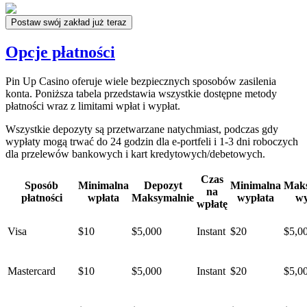
Postaw swój zakład już teraz
Opcje płatności
Pin Up Casino oferuje wiele bezpiecznych sposobów zasilenia
konta. Poniższa tabela przedstawia wszystkie dostępne metody
płatności wraz z limitami wpłat i wypłat.
Wszystkie depozyty są przetwarzane natychmiast, podczas gdy
wypłaty mogą trwać do 24 godzin dla e-portfeli i 1-3 dni roboczych
dla przelewów bankowych i kart kredytowych/debetowych.
Czas
Sposób
Minimalna
Depozyt
Minimalna
Mak
na
płatności
wpłata
Maksymalnie
wypłata
wy
wpłatę
Visa
$10
$5,000
Instant
$20
$5,0
Mastercard
$10
$5,000
Instant
$20
$5,0