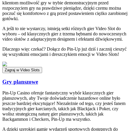
klientom możliwość gry w trybie demonstracyjnym przed
rozpoczęciem gry na prawdziwe pieniądze, dzięki czemu można
poczuć się komfortowo z grą przed postawieniem ciężko zarobionej
gotówki.
A jeśli to nie wystarczy, istnieją setki różnych gier Video Slot do
wyboru – od klasycznych gier z trzema bębnami do nowoczesnych
video slotów z adaptacyjnym designem i efektami dźwiękowymi.
Dlaczego więc czekać? Dołącz do Pin-Up już dziś i zacznij cieszyć
się wszystkimi emocjami i dreszczykiem emocji w Video Slots!
Zagraj w Video Slots
Gry planszowe
Pin-Up Casino oferuje fantastyczny wybór klasycznych gier
planszowych, aby Twoje doświadczenie hazardowe online było
jeszcze bardziej ekscytujące! Niezależnie od tego, czy jesteś fanem
tradycyjnych gier karcianych, takich jak Blackjack i Poker, czy
wolisz strategiczną naturę gier planszowych, takich jak
Backgammon i Checkers, Pin-Up ma wszystko.
A dzięki szerokiej gamie wydarzeń sportowych dostępnych do