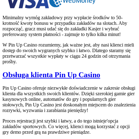
Minimalny wymóg zakładowy przy wypłacie środków to 50-
krotność kwoty bonusu w przypadku zakładów na slotach. Aby
rozpocząć, gracz musi udać się do zakładki Kasjer i wybrać
preferowany system płatności - zajmuje to tylko kilka minut!
W Pin Up Casino rozumiemy, jak ważne jest, aby nasi klienci mieli
dostęp do swoich wygranych szybko i łatwo. Dlatego staramy się
przetwarzać wszystkie wypłaty w ciągu 24 godzin od otrzymania
prośby.
Obsługa klienta Pin Up Casino
Pin Up Casino oferuje niezwykłe doświadczenie w zakresie obsługi
klienta dla wszystkich swoich klientów. Dzięki szerokiej gamie gier
kasynowych online, automatów do gry i popularnych gier
stołowych, Pin Up Casino jest doskonałym miejscem do znalezienia
rozrywki, wyzwania i zarabiania pieniędzy!
Proces rejestracji jest szybki i łatwy, a do tego istnieje'opcja
zakładów sportowych. Co więcej, klienci mogą korzystać z opcji
gry demo przed grą na prawdziwe pieniądze.