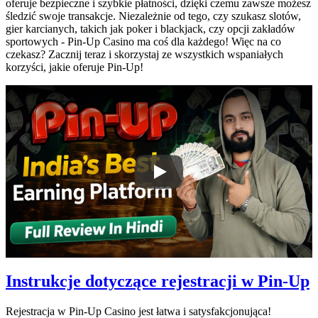
oferuje bezpieczne i szybkie płatności, dzięki czemu zawsze możesz
śledzić swoje transakcje. Niezależnie od tego, czy szukasz slotów,
gier karcianych, takich jak poker i blackjack, czy opcji zakładów
sportowych - Pin-Up Casino ma coś dla każdego! Więc na co
czekasz? Zacznij teraz i skorzystaj ze wszystkich wspaniałych
korzyści, jakie oferuje Pin-Up!
Instrukcje dotyczące rejestracji w Pin-Up
Rejestracja w Pin-Up Casino jest łatwa i satysfakcjonująca!