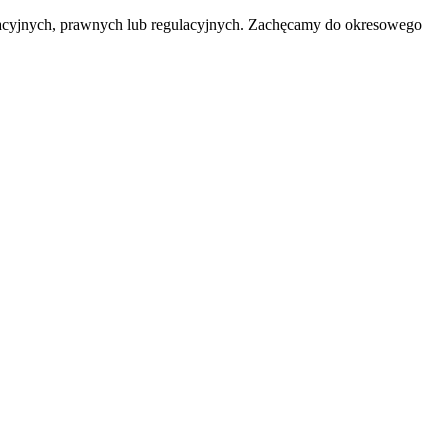
racyjnych, prawnych lub regulacyjnych. Zachęcamy do okresowego