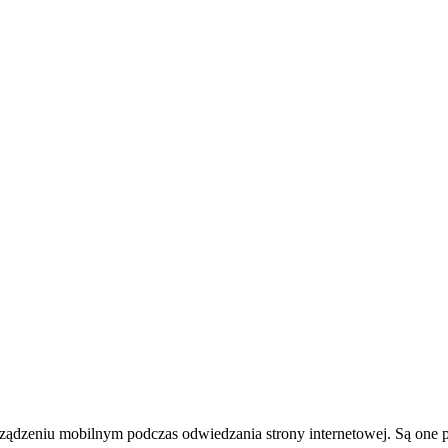
 urządzeniu mobilnym podczas odwiedzania strony internetowej. Są one