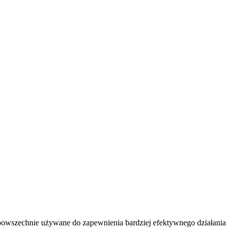
 powszechnie używane do zapewnienia bardziej efektywnego działania