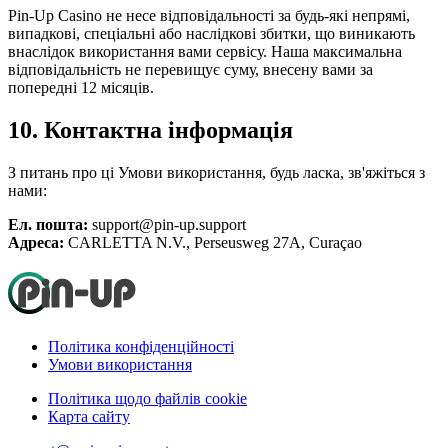
Pin-Up Casino не несе відповідальності за будь-які непрямі,
випадкові, спеціальні або наслідкові збитки, що виникають
внаслідок використання вами сервісу. Наша максимальна
відповідальність не перевищує суму, внесену вами за
попередні 12 місяців.
10. Контактна інформація
З питань про ці Умови використання, будь ласка, зв'яжіться з
нами:
Ел. пошта:
support@pin-up.support
Адреса:
CARLETTA N.V., Perseusweg 27A, Curaçao
Політика конфіденційності
Умови використання
Політика щодо файлів cookie
Карта сайту