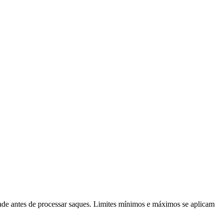
ade antes de processar saques. Limites mínimos e máximos se aplicam