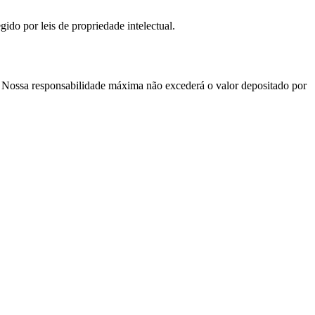
gido por leis de propriedade intelectual.
o. Nossa responsabilidade máxima não excederá o valor depositado por